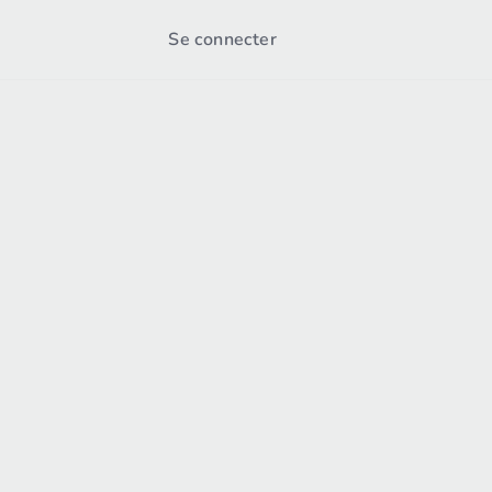
Se connecter