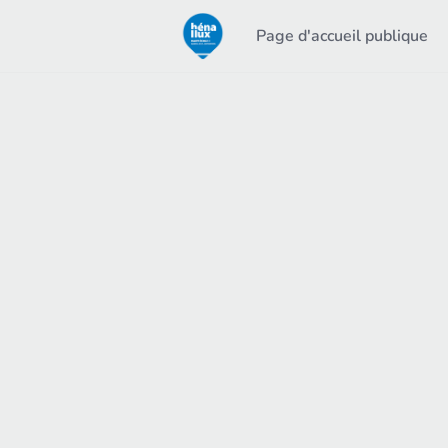
Page d'accueil publique