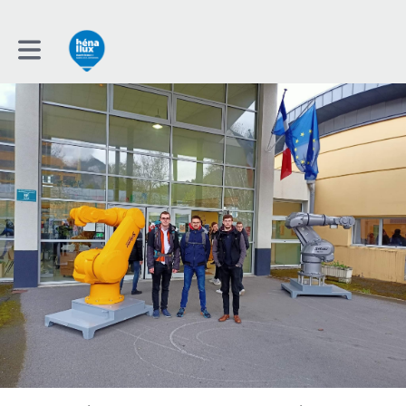
Toggle main navigation