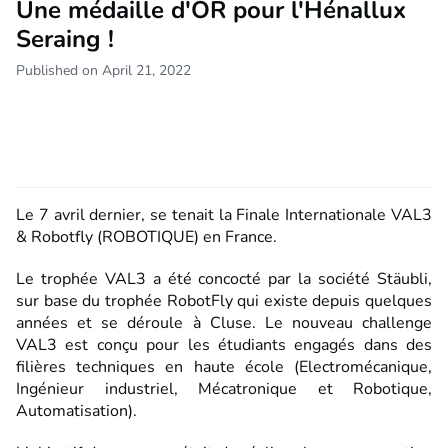
Une médaille d'OR pour l'Hénallux
Seraing !
Published on April 21, 2022
Le 7 avril dernier, se tenait la Finale Internationale VAL3
& Robotfly (ROBOTIQUE) en France.
Le trophée VAL3 a été concocté par la société Stäubli,
sur base du trophée RobotFly qui existe depuis quelques
années et se déroule à Cluse. Le nouveau challenge
VAL3 est conçu pour les étudiants engagés dans des
filières techniques en haute école (Electromécanique,
Ingénieur industriel, Mécatronique et Robotique,
Automatisation).