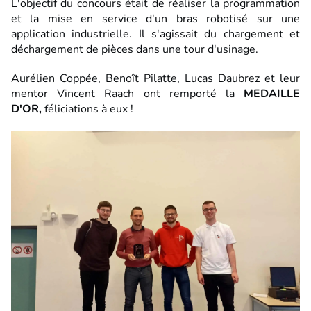
L'objectif du concours était de réaliser la programmation
et la mise en service d'un bras robotisé sur une
application industrielle. Il s'agissait du chargement et
déchargement de pièces dans une tour d'usinage.
Aurélien Coppée, Benoît Pilatte, Lucas Daubrez et leur
mentor Vincent Raach ont remporté la
MEDAILLE
D'OR,
féliciations à eux !